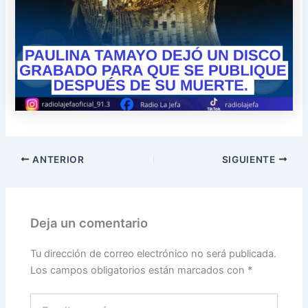
ANTERIOR
SIGUIENTE
Deja un comentario
Tu dirección de correo electrónico no será publicada.
Los campos obligatorios están marcados con
*
Escribe