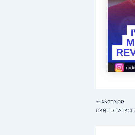
ANTERIOR